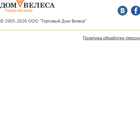
© 2005-2026 ООО "Торговый Дом Велеса"
Политика обработки персо