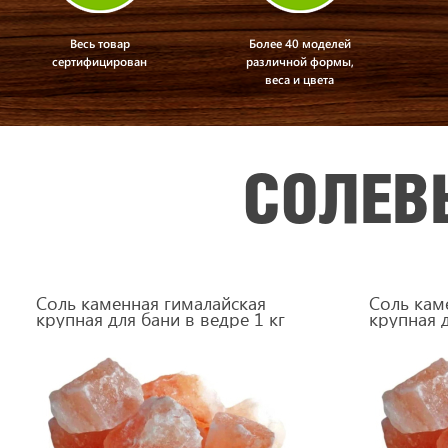
Весь товар
Более 40 моделей
сертифицирован
различной формы,
веса и цвета
СОЛЕВ
Соль каменная гималайская
Соль кам
крупная для бани в ведре 1 кг
крупная д