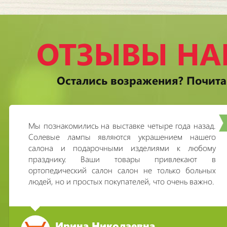
ОТЗЫВЫ НА
Остались возражения? Почита
Мы познакомились на выставке четыре года назад.
Солевые лампы являются украшением нашего
салона и подарочными изделиями к любому
празднику. Ваши товары привлекают в
ортопедический салон салон не только больных
людей, но и простых покупателей, что очень важно.
Ирина Николаевна