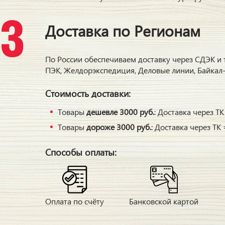
Доставка по Регионам
По России обеспечиваем доставку через СДЭК и
ПЭК, Желдорэкспедиция, Деловые линии, Байкал-
Стоимость доставки:
Товары
дешевле 3000 руб.
: Доставка через Т
Товары
дороже 3000 руб.
: Доставка через ТК
Способы оплаты:
Оплата по счёту
Банковской картой