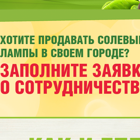
ХОТИТЕ ПРОДАВАТЬ СОЛЕВЫ
ЛАМПЫ В СВОЕМ ГОРОДЕ?
ЗАПОЛНИТЕ ЗАЯВ
О СОТРУДНИЧЕСТВ