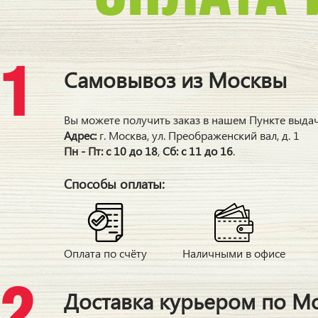
Самовывоз из Москвы
Вы можете получить заказ в нашем Пункте выдач
Адрес:
г. Москва, ул. Преображенский вал, д. 1
Пн - Пт: с 10 до 18
,
Сб: с 11 до 16
.
Способы оплаты:
Оплата по счёту
Наличными в офисе
Доставка курьером по М